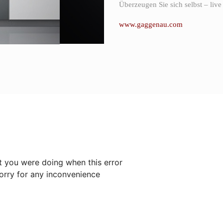
Überzeugen Sie sich selbst – li
www.gaggenau.com