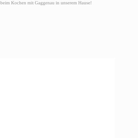
ve beim Kochen mit Gaggenau in unserem Hause!