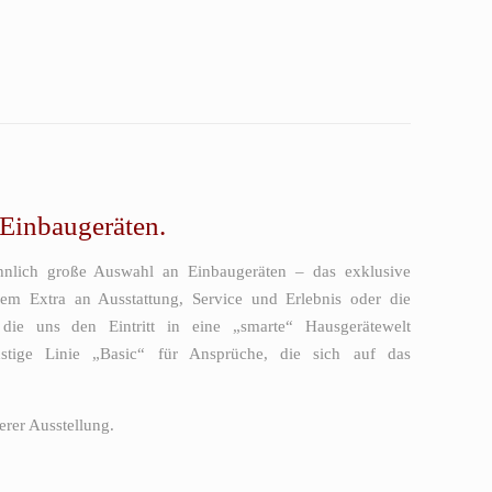
 Einbaugeräten.
hnlich große Auswahl an Einbaugeräten – das exklusive
em Extra an Ausstattung, Service und Erlebnis oder die
die uns den Eintritt in eine „smarte“ Hausgerätewelt
nstige Linie „Basic“ für Ansprüche, die sich auf das
erer Ausstellung.